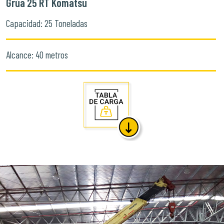
Grúa 25 RT Komatsu
Capacidad: 25 Toneladas
Alcance: 40 metros