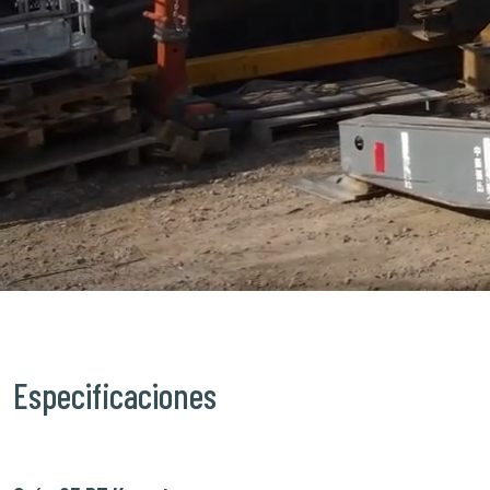
Especificaciones