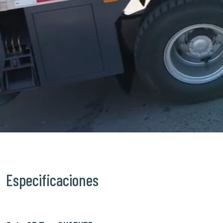
Especificaciones